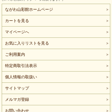
ながわ山彩館ホームページ
カートを見る
マイページへ
お気に入りリストを見る
ご利用案内
特定商取引法表示
個人情報の取扱い
サイトマップ
メルマガ登録
お問い合わせ