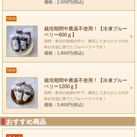
価格：2,500円(税込)
NEW
栽培期間中農薬不使用！【冷凍ブルー
ベリー600ｇ】
信州・奈川の自然の中で、移住してきたひとりの少
年が大切に育てたブルーベリーです！
価格：1,800円(税込)
NEW
栽培期間中農薬不使用！【冷凍ブルー
ベリー1200ｇ】
信州・奈川の自然の中で、移住してきたひとりの少
年が大切に育てたブルーベリーです！
価格：3,600円(税込)
おすすめ商品