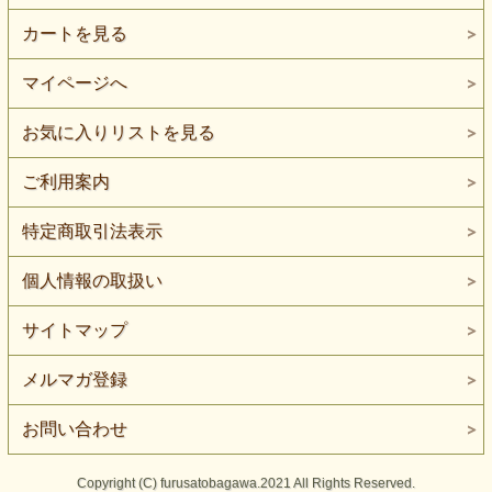
カートを見る
マイページへ
お気に入りリストを見る
ご利用案内
特定商取引法表示
個人情報の取扱い
サイトマップ
メルマガ登録
お問い合わせ
Copyright (C) furusatobagawa.2021 All Rights Reserved.