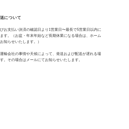
送について
びお支払い決済の確認日より1営業日〜最長で5営業日以内に
ます。（お盆・年末年始など長期休業になる場合は、ホーム
お知らせいたします。）
運輸会社の事情や天候によって、発送および配送が遅れる場
す。その場合はメールにてお知らせいたします。