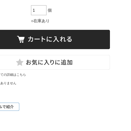
個
○在庫あり
いての詳細はこちら
はありません