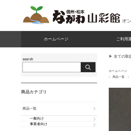
ホームページ
ご利用
▶︎
全ての取
ホームページ
商品一覧
商品カテゴリ
商品一覧
一般向け
事業者向け