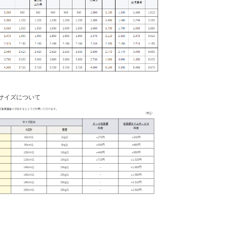
サイズについて