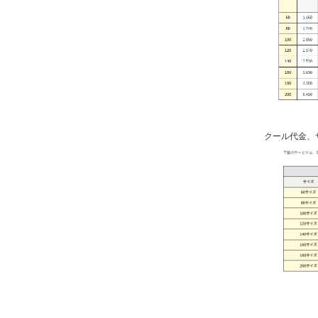
クール代金、