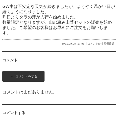
GW中は不安定な天気が続きましたが、ようやく温かい日が
続くようになりました。
昨日よりタラの芽が入荷を始めました。
数量限定となりますが、山の恵み山菜セットの販売を始め
ました。ご希望のお客様はお早めにご注文をお願いしま
す。
2021.05.08
17:53
コメント(0)
店長日記
コメント
コメントをする
コメントはまだありません。
コメントする