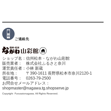
ご連絡先
ショップ名：信州松本・ながわ山彩館
販売業者： 株式会社ふるさと奈川
運営責任者：小林 新蔵
所在地： 〒390-1611 長野県松本市奈川2120-1
電話番号： 0263-79-2500
お問合せメールアドレス：
shopmaster@nagawa.tg.shopserve.jp
Copyright Furusatonagawa. All Rights Reserved.