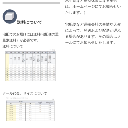
末年始など長期休業になる場合
は、ホームページにてお知らせい
たします。）
送料について
宅配便など運輸会社の事情や天候
によって、発送および配送が遅れ
宅配でのお届けには送料(宅配便の重
る場合があります。その場合はメ
量別送料）が必要です。
ールにてお知らせいたします。
送料について
クール代金、
サイズについて