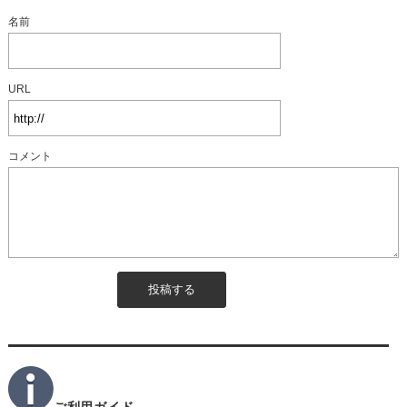
名前
URL
コメント